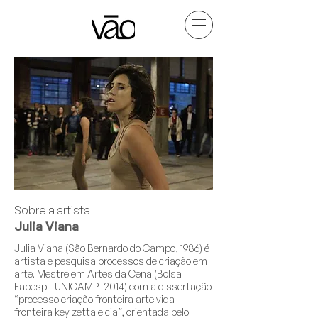
Sobre a artista
Julia Viana
Julia Viana (São Bernardo do Campo, 1986) é
artista e pesquisa processos de criação em
arte. Mestre em Artes da Cena (Bolsa
Fapesp - UNICAMP- 2014) com a dissertação
“processo criação fronteira arte vida
fronteira key zetta e cia”, orientada pelo